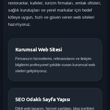
restoranlar, kafeler, turizm firmaları, emlak ofisleri,
sağlık kuruluşları ve yerel markalar için hedef
kitleye uygun, hızlı ve güven veren web siteleri
hazırlıyoruz.
Kurumsal Web Sitesi
Firmanızın hizmetlerini, referanslarını ve iletişim
bilgilerini profesyonel şekilde sunan kurumsal web
siteleri geliştiriyoruz.
SEO Odaklı Sayfa Yapısı
Dikili web tasarım, hizmet sayfaları, blog içerikleri