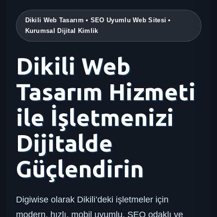
Dikili Web Tasarım • SEO Uyumlu Web Sitesi •
Kurumsal Dijital Kimlik
Dikili Web
Tasarım Hizmeti
ile İşletmenizi
Dijitalde
Güçlendirin
Digiwise olarak Dikili’deki işletmeler için
modern, hızlı, mobil uyumlu, SEO odaklı ve