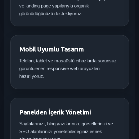
ve landing page yapılarıyla organik
görünürlüğünüzü destekliyoruz.
Mobil Uyumlu Tasarım
Telefon, tablet ve masaüstü cihazlarda sorunsuz
görüntülenen responsive web arayüzleri
hazırlıyoruz.
Panelden İçerik Yönetimi
Sayfalarınızı, blog yazılarınızı, görsellerinizi ve
SEO alanlarınızı yönetebileceğiniz esnek