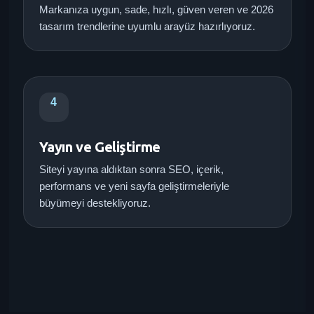
Markanıza uygun, sade, hızlı, güven veren ve 2026
tasarım trendlerine uyumlu arayüz hazırlıyoruz.
4
Yayın ve Geliştirme
Siteyi yayına aldıktan sonra SEO, içerik,
performans ve yeni sayfa geliştirmeleriyle
büyümeyi destekliyoruz.