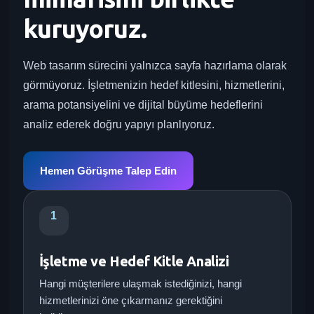
kuruyoruz.
Web tasarım sürecini yalnızca sayfa hazırlama olarak
görmüyoruz. İşletmenizin hedef kitlesini, hizmetlerini,
arama potansiyelini ve dijital büyüme hedeflerini
analiz ederek doğru yapıyı planlıyoruz.
Hemen Görüşme Talep Edin
1
İşletme ve Hedef Kitle Analizi
Hangi müşterilere ulaşmak istediğinizi, hangi
hizmetlerinizi öne çıkarmanız gerektiğini