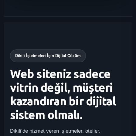
Dikili İşletmeleri İçin Dijital Çözüm
Web siteniz sadece
vitrin değil, müşteri
kazandıran bir dijital
sistem olmalı.
Dikili’de hizmet veren işletmeler, oteller,