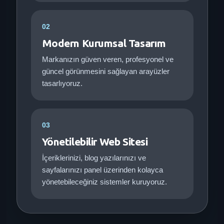
02
Modern Kurumsal Tasarım
Markanızın güven veren, profesyonel ve
güncel görünmesini sağlayan arayüzler
tasarlıyoruz.
03
Yönetilebilir Web Sitesi
İçeriklerinizi, blog yazılarınızı ve
sayfalarınızı panel üzerinden kolayca
yönetebileceğiniz sistemler kuruyoruz.