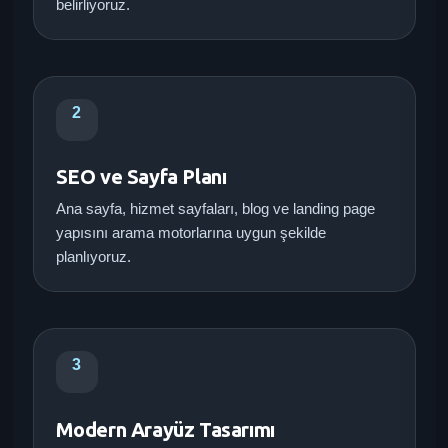
belirliyoruz.
2
SEO ve Sayfa Planı
Ana sayfa, hizmet sayfaları, blog ve landing page
yapısını arama motorlarına uygun şekilde
planlıyoruz.
3
Modern Arayüz Tasarımı